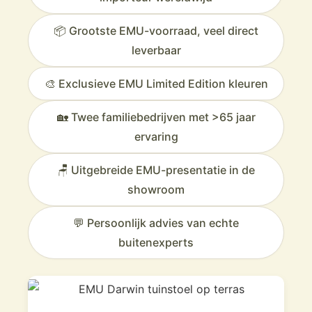
📦 Grootste EMU-voorraad, veel direct
leverbaar
🎨 Exclusieve EMU Limited Edition kleuren
🏡 Twee familiebedrijven met >65 jaar
ervaring
🪑 Uitgebreide EMU-presentatie in de
showroom
💬 Persoonlijk advies van echte
buitenexperts