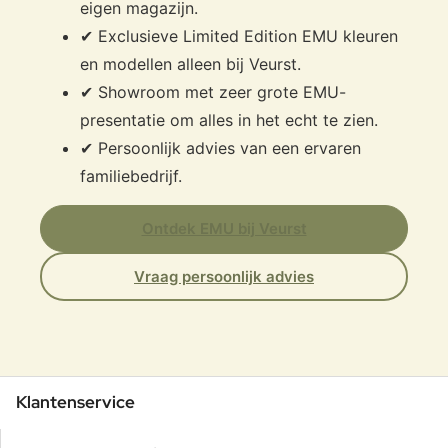
eigen magazijn.
✔ Exclusieve Limited Edition EMU kleuren
en modellen alleen bij Veurst.
✔ Showroom met zeer grote EMU-
presentatie om alles in het echt te zien.
✔ Persoonlijk advies van een ervaren
familiebedrijf.
Ontdek EMU bij Veurst
Vraag persoonlijk advies
Klantenservice