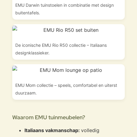
EMU Darwin tuinstoelen in combinatie met design
buitentafels.
De iconische EMU Rio R50 collectie – Italiaans
designklassieker.
EMU Mom collectie – speels, comfortabel en uiterst
duurzaam.
Waarom EMU tuinmeubelen?
Italiaans vakmanschap:
volledig