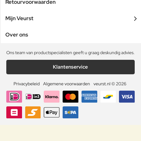
Retourvoorwaarden
Mijn Veurst
Over ons
Ons team van productspecialisten geeft u graag deskundig advies.
Klantenservice
Privacybeleid
Algemene voorwaarden
veurst.nl © 2026