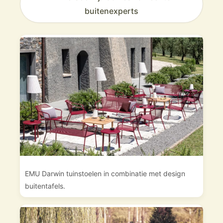
buitenexperts
EMU Darwin tuinstoelen in combinatie met design
buitentafels.