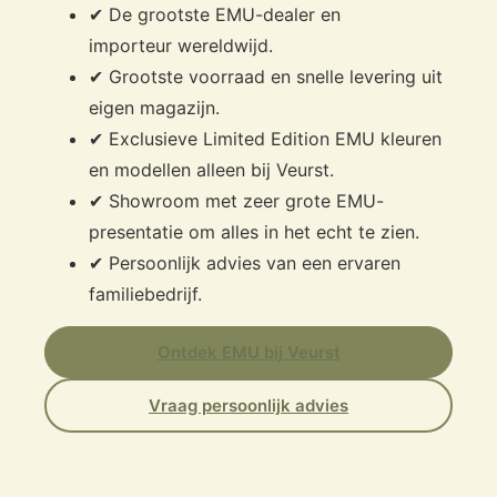
✔ De grootste EMU-dealer en
importeur wereldwijd.
✔ Grootste voorraad en snelle levering uit
eigen magazijn.
✔ Exclusieve Limited Edition EMU kleuren
en modellen alleen bij Veurst.
✔ Showroom met zeer grote EMU-
presentatie om alles in het echt te zien.
✔ Persoonlijk advies van een ervaren
familiebedrijf.
Ontdek EMU bij Veurst
Vraag persoonlijk advies