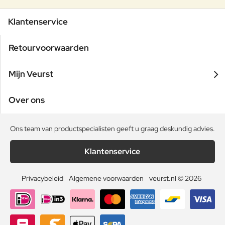
Klantenservice
Retourvoorwaarden
Mijn Veurst
Over ons
Ons team van productspecialisten geeft u graag deskundig advies.
Klantenservice
Privacybeleid
Algemene voorwaarden
veurst.nl © 2026