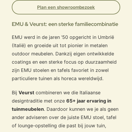
Plan een showroombezoek
EMU & Veurst: een sterke familiecombinatie
EMU werd in de jaren ’50 opgericht in Umbrië
(Italië) en groeide uit tot pionier in metalen
outdoor meubelen. Dankzij eigen ontwikkelde
coatings en een sterke focus op duurzaamheid
zijn EMU stoelen en tafels favoriet in zowel
particuliere tuinen als horeca wereldwijd.
Bij
Veurst
combineren we die Italiaanse
designtraditie met onze
65+ jaar ervaring in
tuinmeubelen
. Daardoor kunnen we je als geen
ander adviseren over de juiste EMU stoel, tafel
of lounge-opstelling die past bij jouw tuin,