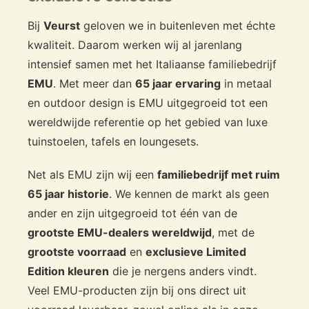
Bij
Veurst
geloven we in buitenleven met échte
kwaliteit. Daarom werken wij al jarenlang
intensief samen met het Italiaanse familiebedrijf
EMU
. Met meer dan
65 jaar ervaring
in metaal
en outdoor design is EMU uitgegroeid tot een
wereldwijde referentie op het gebied van luxe
tuinstoelen, tafels en loungesets.
Net als EMU zijn wij een
familiebedrijf met ruim
65 jaar historie
. We kennen de markt als geen
ander en zijn uitgegroeid tot één van de
grootste EMU-dealers wereldwijd
, met de
grootste voorraad
en
exclusieve Limited
Edition kleuren
die je nergens anders vindt.
Veel EMU-producten zijn bij ons direct uit