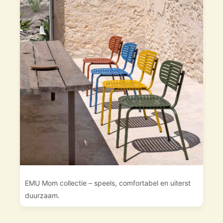
EMU Mom collectie – speels, comfortabel en uiterst
duurzaam.