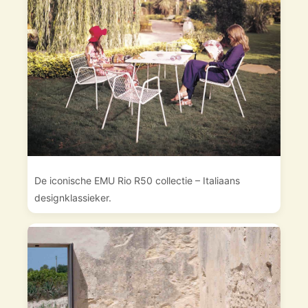
De iconische EMU Rio R50 collectie – Italiaans
designklassieker.