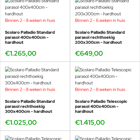
Binnen 2 - 8 weken in huis
Binnen 2 - 6 weken in huis
Scolaro Palladio Standard
Scolaro Palladio Standard
parasol 400x400cm -
parasol rechthoekig
hardhout
200x300cm - hardhout
€1.265,00
€649,00
Binnen 2 - 8 weken in huis
Binnen 2 - 8 weken in huis
Scolaro Palladio Standard
Scolaro Palladio Telescopic
parasol rechthoekig
parasol 400x400cm -
300x400cm - hardhout
hardhout
€1.025,00
€1.415,00