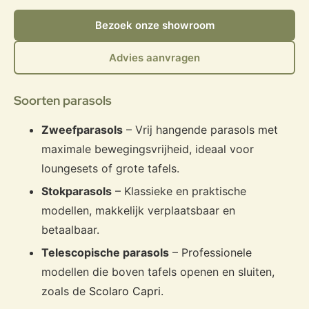
Bezoek onze showroom
Advies aanvragen
Soorten parasols
Zweefparasols
– Vrij hangende parasols met
maximale bewegingsvrijheid, ideaal voor
loungesets of grote tafels.
Stokparasols
– Klassieke en praktische
modellen, makkelijk verplaatsbaar en
betaalbaar.
Telescopische parasols
– Professionele
modellen die boven tafels openen en sluiten,
zoals de
Scolaro Capri
.