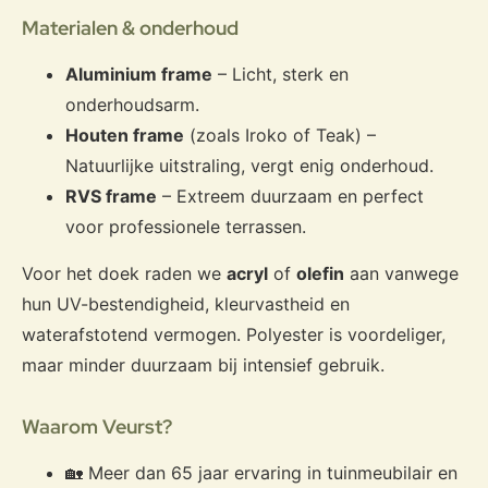
Materialen & onderhoud
Aluminium frame
– Licht, sterk en
onderhoudsarm.
Houten frame
(zoals Iroko of Teak) –
Natuurlijke uitstraling, vergt enig onderhoud.
RVS frame
– Extreem duurzaam en perfect
voor professionele terrassen.
Voor het doek raden we
acryl
of
olefin
aan vanwege
hun UV-bestendigheid, kleurvastheid en
waterafstotend vermogen. Polyester is voordeliger,
maar minder duurzaam bij intensief gebruik.
Waarom Veurst?
🏡 Meer dan 65 jaar ervaring in tuinmeubilair en