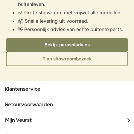
buitenleven.
🎨 Grote showroom met vrijwel alle modellen.
📦 Snelle levering uit voorraad.
👋 Persoonlijk advies van echte buitenexperts.
Bekijk parasoladvies
Plan showroombezoek
Klantenservice
Retourvoorwaarden
Mijn Veurst