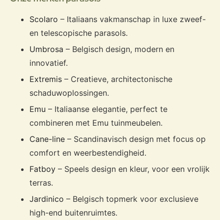
Scolaro
– Italiaans vakmanschap in luxe zweef-
en telescopische parasols.
Umbrosa
– Belgisch design, modern en
innovatief.
Extremis
– Creatieve, architectonische
schaduwoplossingen.
Emu
– Italiaanse elegantie, perfect te
combineren met Emu tuinmeubelen.
Cane-line
– Scandinavisch design met focus op
comfort en weerbestendigheid.
Fatboy
– Speels design en kleur, voor een vrolijk
terras.
Jardinico
– Belgisch topmerk voor exclusieve
high-end buitenruimtes.