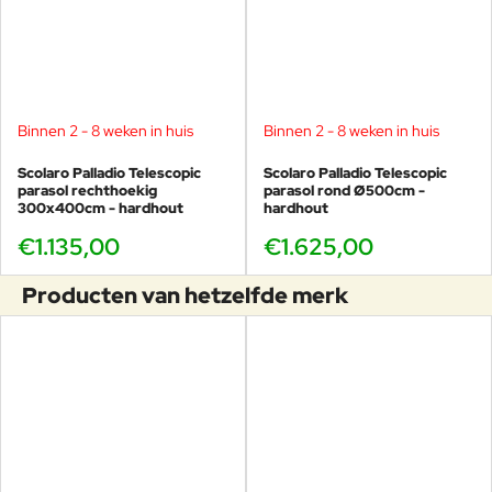
Binnen 2 - 8 weken in huis
Binnen 2 - 8 weken in huis
Scolaro Palladio Telescopic
Scolaro Palladio Telescopic
parasol rechthoekig
parasol rond Ø500cm -
300x400cm - hardhout
hardhout
€1.135,00
€1.625,00
Producten van hetzelfde merk