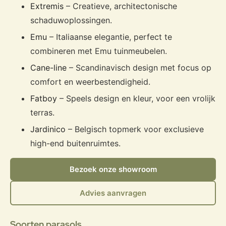
Extremis
– Creatieve, architectonische
schaduwoplossingen.
Emu
– Italiaanse elegantie, perfect te
combineren met Emu tuinmeubelen.
Cane-line
– Scandinavisch design met focus op
comfort en weerbestendigheid.
Fatboy
– Speels design en kleur, voor een vrolijk
terras.
Jardinico
– Belgisch topmerk voor exclusieve
high-end buitenruimtes.
Bezoek onze showroom
Advies aanvragen
Soorten parasols