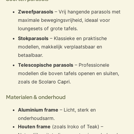
Zweefparasols
– Vrij hangende parasols met
maximale bewegingsvrijheid, ideaal voor
loungesets of grote tafels.
Stokparasols
– Klassieke en praktische
modellen, makkelijk verplaatsbaar en
betaalbaar.
Telescopische parasols
– Professionele
modellen die boven tafels openen en sluiten,
zoals de
Scolaro Capri
.
Materialen & onderhoud
Aluminium frame
– Licht, sterk en
onderhoudsarm.
Houten frame
(zoals Iroko of Teak) –