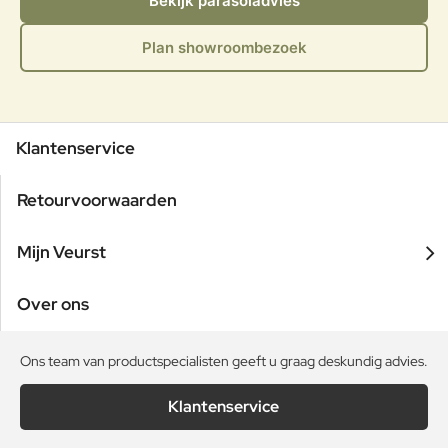
Bekijk parasoladvies
Plan showroombezoek
Klantenservice
Retourvoorwaarden
Mijn Veurst
Over ons
Ons team van productspecialisten geeft u graag deskundig advies.
Klantenservice