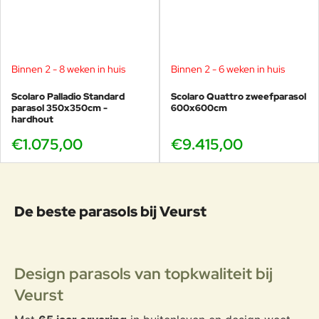
Binnen 2 - 8 weken in huis
Binnen 2 - 6 weken in huis
Scolaro Palladio Standard
Scolaro Quattro zweefparasol
parasol 350x350cm -
600x600cm
hardhout
€1.075,00
€9.415,00
De beste parasols bij Veurst
Design parasols van topkwaliteit bij
Veurst