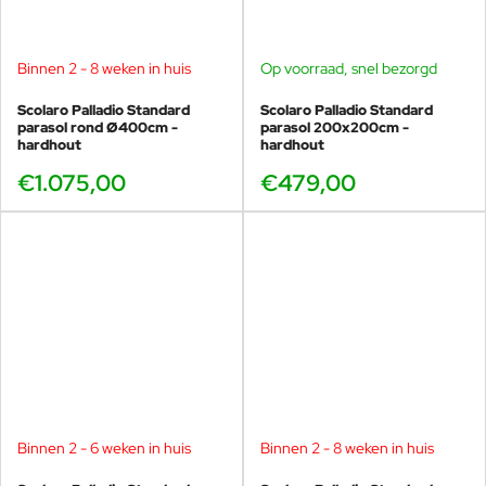
Binnen 2 - 8 weken in huis
Op voorraad, snel bezorgd
Scolaro Palladio Standard
Scolaro Palladio Standard
parasol rond Ø400cm -
parasol 200x200cm -
hardhout
hardhout
€1.075,00
€479,00
Binnen 2 - 6 weken in huis
Binnen 2 - 8 weken in huis