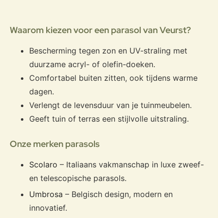
Waarom kiezen voor een parasol van Veurst?
Bescherming tegen zon en UV-straling met
duurzame acryl- of olefin-doeken.
Comfortabel buiten zitten, ook tijdens warme
dagen.
Verlengt de levensduur van je tuinmeubelen.
Geeft tuin of terras een stijlvolle uitstraling.
Onze merken parasols
Scolaro
– Italiaans vakmanschap in luxe zweef-
en telescopische parasols.
Umbrosa
– Belgisch design, modern en
innovatief.