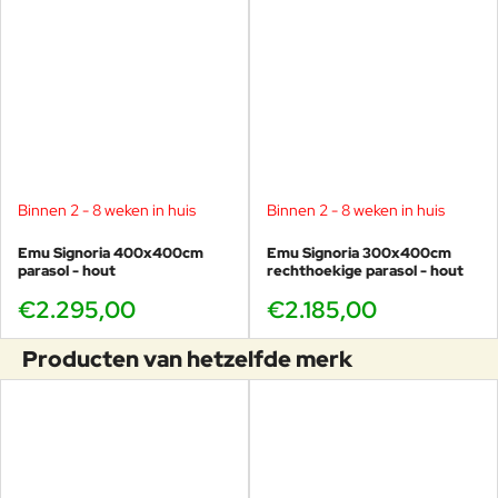
Binnen 2 - 8 weken in huis
Binnen 2 - 8 weken in huis
Emu Signoria 400x400cm
Emu Signoria 300x400cm
parasol - hout
rechthoekige parasol - hout
€2.295,00
€2.185,00
Producten van hetzelfde merk