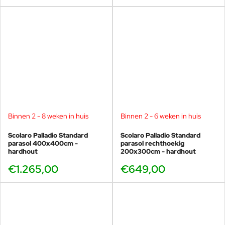
Binnen 2 - 8 weken in huis
Binnen 2 - 6 weken in huis
Scolaro Palladio Standard
Scolaro Palladio Standard
parasol 400x400cm -
parasol rechthoekig
hardhout
200x300cm - hardhout
€1.265,00
€649,00