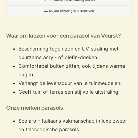
🕰️ 65 jaar ervaring in buitenleven
Waarom kiezen voor een parasol van Veurst?
Bescherming tegen zon en UV-straling met
duurzame acryl- of olefin-doeken.
Comfortabel buiten zitten, ook tijdens warme
dagen.
Verlengt de levensduur van je tuinmeubelen.
Geeft tuin of terras een stijlvolle uitstraling.
Onze merken parasols
Scolaro
– Italiaans vakmanschap in luxe zweef-
en telescopische parasols.