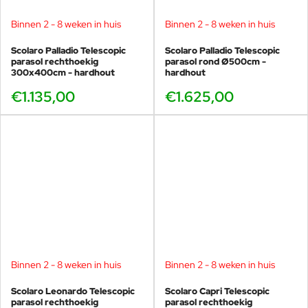
Binnen 2 - 8 weken in huis
Binnen 2 - 8 weken in huis
Scolaro Palladio Telescopic
Scolaro Palladio Telescopic
parasol rechthoekig
parasol rond Ø500cm -
300x400cm - hardhout
hardhout
€1.135,00
€1.625,00
Binnen 2 - 8 weken in huis
Binnen 2 - 8 weken in huis
Scolaro Leonardo Telescopic
Scolaro Capri Telescopic
parasol rechthoekig
parasol rechthoekig