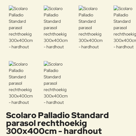
Scolaro Palladio Standard
parasol rechthoekig
300x400cm - hardhout