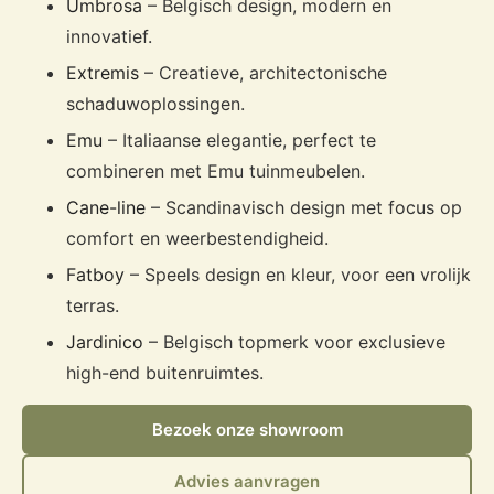
Umbrosa
– Belgisch design, modern en
innovatief.
Extremis
– Creatieve, architectonische
schaduwoplossingen.
Emu
– Italiaanse elegantie, perfect te
combineren met Emu tuinmeubelen.
Cane-line
– Scandinavisch design met focus op
comfort en weerbestendigheid.
Fatboy
– Speels design en kleur, voor een vrolijk
terras.
Jardinico
– Belgisch topmerk voor exclusieve
high-end buitenruimtes.
Bezoek onze showroom
Advies aanvragen