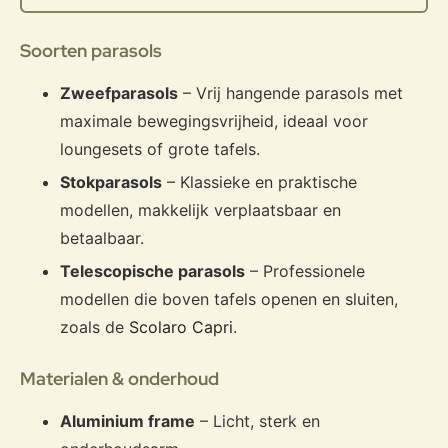
Soorten parasols
Zweefparasols
– Vrij hangende parasols met
maximale bewegingsvrijheid, ideaal voor
loungesets of grote tafels.
Stokparasols
– Klassieke en praktische
modellen, makkelijk verplaatsbaar en
betaalbaar.
Telescopische parasols
– Professionele
modellen die boven tafels openen en sluiten,
zoals de
Scolaro Capri
.
Materialen & onderhoud
Aluminium frame
– Licht, sterk en