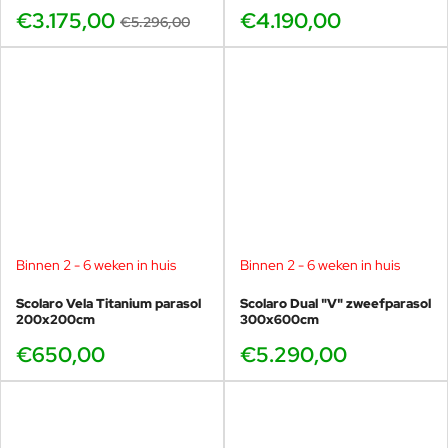
€3.175,00
€4.190,00
€5.296,00
Binnen 2 - 6 weken in huis
Binnen 2 - 6 weken in huis
Scolaro Vela Titanium parasol
Scolaro Dual "V" zweefparasol
200x200cm
300x600cm
€650,00
€5.290,00