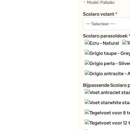
Model:
Palladio
Scolaro volant
Scolaro parasoldoek
Bijpassende Scolaro 