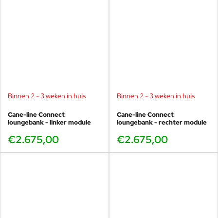
Binnen 2 - 3 weken in huis
Binnen 2 - 3 weken in huis
Cane-line Connect
Cane-line Connect
loungebank - linker module
loungebank - rechter module
€2.675,00
€2.675,00