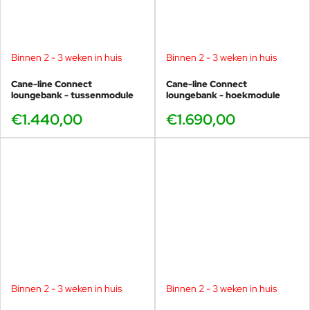
Binnen 2 - 3 weken in huis
Binnen 2 - 3 weken in huis
Cane-line Connect
Cane-line Connect
loungebank - tussenmodule
loungebank - hoekmodule
€1.440,00
€1.690,00
Binnen 2 - 3 weken in huis
Binnen 2 - 3 weken in huis