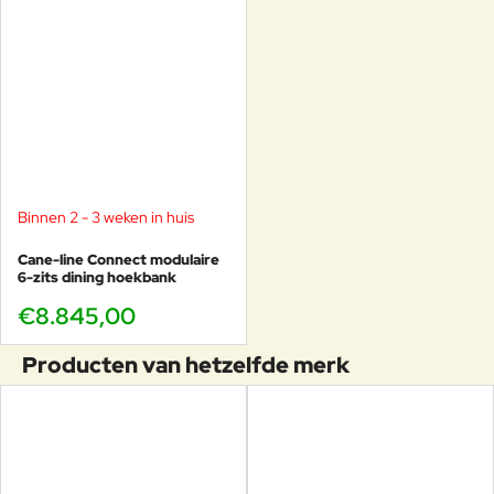
Binnen 2 - 3 weken in huis
Cane-line Connect modulaire
6-zits dining hoekbank
€8.845,00
Producten van hetzelfde merk