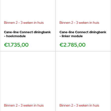
Binnen 2 - 3 weken in huis
Binnen 2 - 3 weken in huis
Cane-line Connect diningbank
Cane-line Connect diningbank
- hoekmodule
- linker module
€1.735,00
€2.785,00
Binnen 2 - 3 weken in huis
Binnen 2 - 3 weken in huis