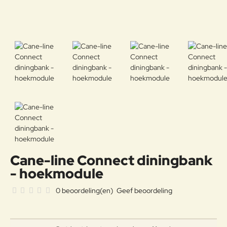
Cane-line Connect diningbank
- hoekmodule
0 beoordeling(en)
Geef beoordeling