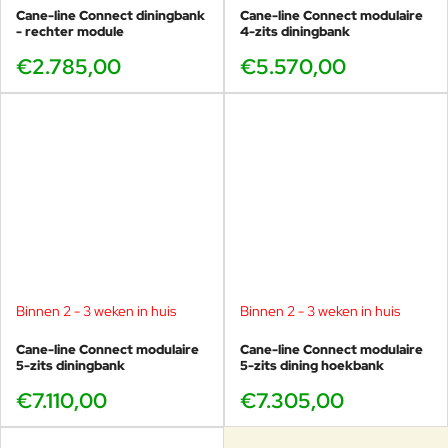
Cane-line Connect diningbank
Cane-line Connect modulaire
- rechter module
4-zits diningbank
€2.785,00
€5.570,00
Binnen 2 - 3 weken in huis
Binnen 2 - 3 weken in huis
Cane-line Connect modulaire
Cane-line Connect modulaire
5-zits diningbank
5-zits dining hoekbank
€7.110,00
€7.305,00