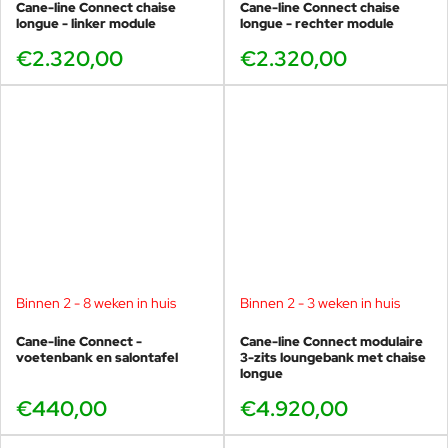
Cane-line Connect chaise
Cane-line Connect chaise
longue - linker module
longue - rechter module
€2.320,00
€2.320,00
Binnen 2 - 8 weken in huis
Binnen 2 - 3 weken in huis
Cane-line Connect -
Cane-line Connect modulaire
voetenbank en salontafel
3-zits loungebank met chaise
longue
€440,00
€4.920,00