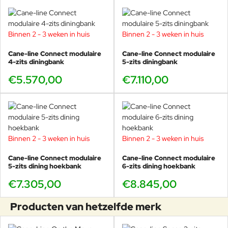
Binnen 2 - 3 weken in huis
Binnen 2 - 3 weken in huis
Cane-line Connect modulaire
Cane-line Connect modulaire
4-zits diningbank
5-zits diningbank
€5.570,00
€7.110,00
Binnen 2 - 3 weken in huis
Binnen 2 - 3 weken in huis
Cane-line Connect modulaire
Cane-line Connect modulaire
5-zits dining hoekbank
6-zits dining hoekbank
€7.305,00
€8.845,00
Producten van hetzelfde merk