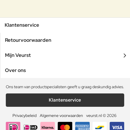
Klantenservice
Retourvoorwaarden
Mijn Veurst
Over ons
Ons team van productspecialisten geeft u graag deskundig advies.
Klantenservice
Privacybeleid
Algemene voorwaarden
veurst.nl © 2026