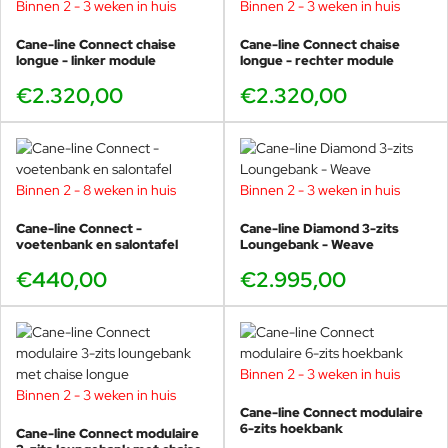
Binnen 2 - 3 weken in huis
Binnen 2 - 3 weken in huis
Cane-line Connect chaise
Cane-line Connect chaise
longue - linker module
longue - rechter module
€2.320,00
€2.320,00
Binnen 2 - 8 weken in huis
Binnen 2 - 3 weken in huis
Cane-line Connect -
Cane-line Diamond 3-zits
voetenbank en salontafel
Loungebank - Weave
€440,00
€2.995,00
Binnen 2 - 3 weken in huis
Binnen 2 - 3 weken in huis
Cane-line Connect modulaire
6-zits hoekbank
Cane-line Connect modulaire