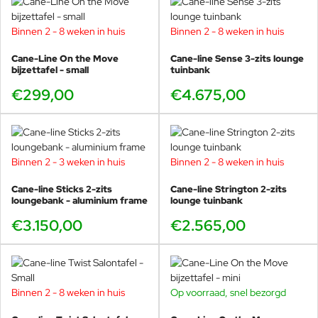
Binnen 2 - 8 weken in huis
Binnen 2 - 8 weken in huis
Cane-Line On the Move
Cane-line Sense 3-zits lounge
bijzettafel - small
tuinbank
€299,00
€4.675,00
Binnen 2 - 3 weken in huis
Binnen 2 - 8 weken in huis
Cane-line Sticks 2-zits
Cane-line Strington 2-zits
loungebank - aluminium frame
lounge tuinbank
€3.150,00
€2.565,00
Binnen 2 - 8 weken in huis
Op voorraad, snel bezorgd