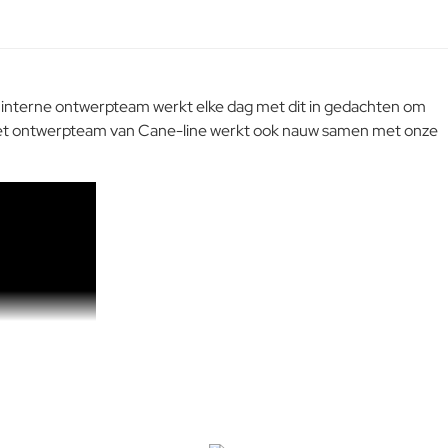
ns interne ontwerpteam werkt elke dag met dit in gedachten om
. Het ontwerpteam van Cane-line werkt ook nauw samen met onze