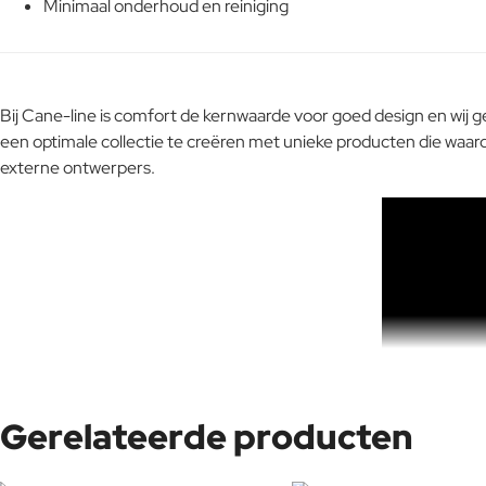
Minimaal onderhoud en reiniging
Bij Cane-line is comfort de kernwaarde voor goed design en wij g
een ​​optimale collectie te creëren met unieke producten die 
externe ontwerpers.
Gerelateerde producten