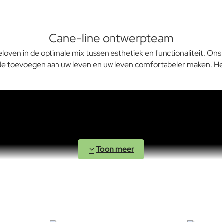
Cane-line ontwerpteam
eloven in de optimale mix tussen esthetiek en functionaliteit. O
waarde toevoegen aan uw leven en uw leven comfortabeler maken