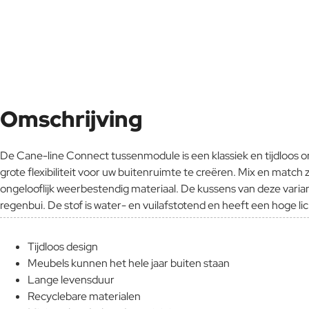
Omschrijving
De Cane-line Connect tussenmodule is een klassiek en tijdloos o
grote flexibiliteit voor uw buitenruimte te creëren. Mix en match
ongelooflijk weerbestendig materiaal. De kussens van deze vari
regenbui. De stof is water- en vuilafstotend en heeft een hoge 
Tijdloos design
Meubels kunnen het hele jaar buiten staan
Lange levensduur
Recyclebare materialen