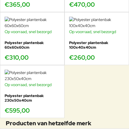
€365,00
€470,00
Op voorraad, snel bezorgd
Op voorraad, snel bezorgd
Polyester plantenbak
Polyester plantenbak
60x60x60cm
100x40x40cm
€310,00
€260,00
Op voorraad, snel bezorgd
Polyester plantenbak
230x50x40cm
€595,00
Producten van hetzelfde merk