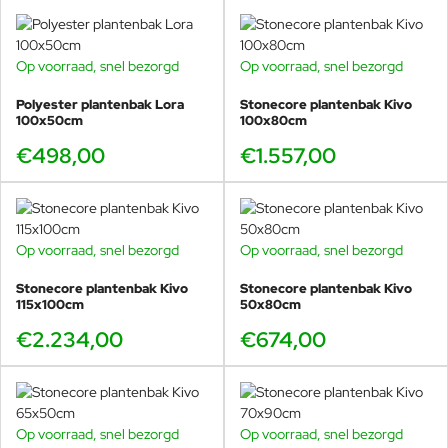
Op voorraad, snel bezorgd
Op voorraad, snel bezorgd
Polyester plantenbak Lora
Stonecore plantenbak Kivo
100x50cm
100x80cm
€498,00
€1.557,00
Op voorraad, snel bezorgd
Op voorraad, snel bezorgd
Stonecore plantenbak Kivo
Stonecore plantenbak Kivo
115x100cm
50x80cm
€2.234,00
€674,00
Op voorraad, snel bezorgd
Op voorraad, snel bezorgd