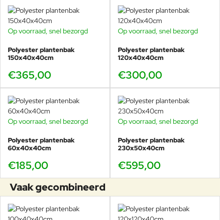
Op voorraad, snel bezorgd
Op voorraad, snel bezorgd
Polyester plantenbak
Polyester plantenbak
150x40x40cm
120x40x40cm
€365,00
€300,00
Op voorraad, snel bezorgd
Op voorraad, snel bezorgd
Polyester plantenbak
Polyester plantenbak
60x40x40cm
230x50x40cm
€185,00
€595,00
Vaak gecombineerd