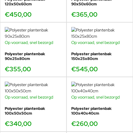
120x50x60cm
90x50x60cm
€450,00
€365,00
Op voorraad, snel bezorgd
Op voorraad, snel bezorgd
Polyester plantenbak
Polyester plantenbak
90x25x80cm
150x25x80cm
€355,00
€545,00
Op voorraad, snel bezorgd
Op voorraad, snel bezorgd
Polyester plantenbak
Polyester plantenbak
100x50x50cm
100x40x40cm
€340,00
€260,00