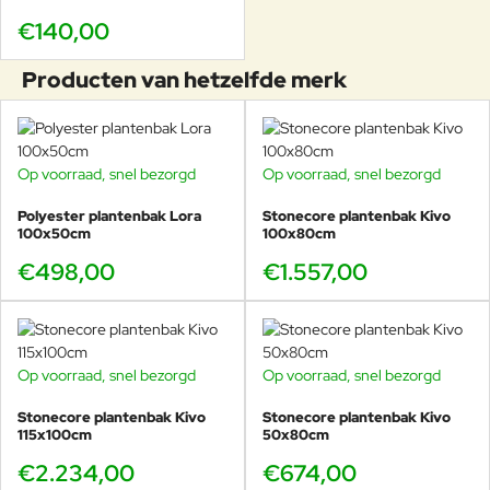
€140,00
Producten van hetzelfde merk
Op voorraad, snel bezorgd
Op voorraad, snel bezorgd
Polyester plantenbak Lora
Stonecore plantenbak Kivo
100x50cm
100x80cm
€498,00
€1.557,00
Op voorraad, snel bezorgd
Op voorraad, snel bezorgd
Stonecore plantenbak Kivo
Stonecore plantenbak Kivo
115x100cm
50x80cm
€2.234,00
€674,00