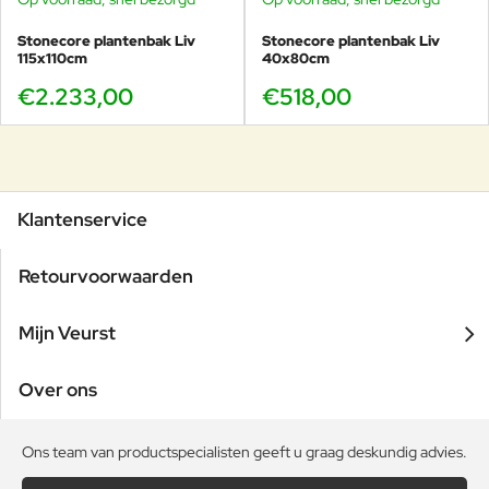
Stonecore plantenbak Liv
Stonecore plantenbak Liv
115x110cm
40x80cm
€2.233,00
€518,00
Klantenservice
Retourvoorwaarden
Mijn Veurst
Over ons
Ons team van productspecialisten geeft u graag deskundig advies.