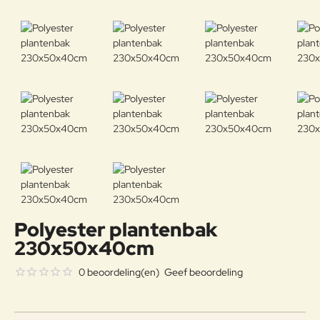
Polyester plantenbak
230x50x40cm
0 beoordeling(en)
Geef beoordeling