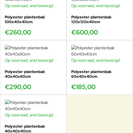
Op voorraad, snel bezorgd
Op voorraad, snel bezorgd
Polyester plantenbak
Polyester plantenbak
100x40x40cm
120x120x40cm
€260,00
€600,00
Op voorraad, snel bezorgd
Op voorraad, snel bezorgd
Polyester plantenbak
Polyester plantenbak
40x40x80cm
60x40x40cm
€290,00
€185,00
Op voorraad, snel bezorgd
Polyester plantenbak
40x40x40cm