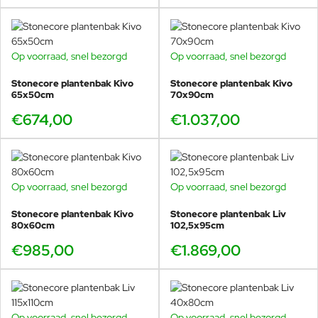
Op voorraad, snel bezorgd
Op voorraad, snel bezorgd
Stonecore plantenbak Kivo
Stonecore plantenbak Kivo
65x50cm
70x90cm
€674,00
€1.037,00
Op voorraad, snel bezorgd
Op voorraad, snel bezorgd
Stonecore plantenbak Kivo
Stonecore plantenbak Liv
80x60cm
102,5x95cm
€985,00
€1.869,00
Op voorraad, snel bezorgd
Op voorraad, snel bezorgd