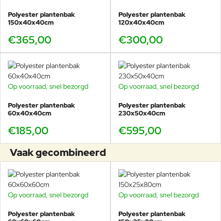
Polyester plantenbak
Polyester plantenbak
150x40x40cm
120x40x40cm
€365,00
€300,00
Op voorraad, snel bezorgd
Op voorraad, snel bezorgd
Polyester plantenbak
Polyester plantenbak
60x40x40cm
230x50x40cm
€185,00
€595,00
Vaak gecombineerd
Op voorraad, snel bezorgd
Op voorraad, snel bezorgd
Polyester plantenbak
Polyester plantenbak