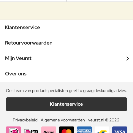
Klantenservice
Retourvoorwaarden
Mijn Veurst
Over ons
Ons team van productspecialisten geeft u graag deskundig advies.
Klantenservice
Privacybeleid
Algemene voorwaarden
veurst.nl © 2026