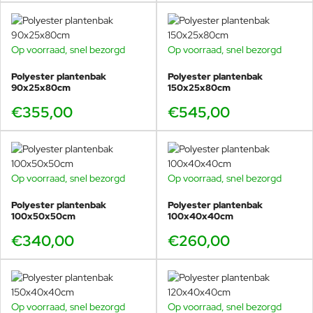
Op voorraad, snel bezorgd
Op voorraad, snel bezorgd
Polyester plantenbak
Polyester plantenbak
90x25x80cm
150x25x80cm
€355,00
€545,00
Op voorraad, snel bezorgd
Op voorraad, snel bezorgd
Polyester plantenbak
Polyester plantenbak
100x50x50cm
100x40x40cm
€340,00
€260,00
Op voorraad, snel bezorgd
Op voorraad, snel bezorgd