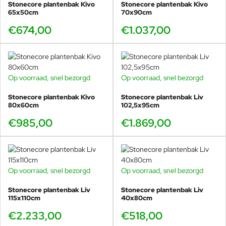
Stonecore plantenbak Kivo
Stonecore plantenbak Kivo
65x50cm
70x90cm
€674,00
€1.037,00
Op voorraad, snel bezorgd
Op voorraad, snel bezorgd
Stonecore plantenbak Kivo
Stonecore plantenbak Liv
80x60cm
102,5x95cm
€985,00
€1.869,00
Op voorraad, snel bezorgd
Op voorraad, snel bezorgd
Stonecore plantenbak Liv
Stonecore plantenbak Liv
115x110cm
40x80cm
€2.233,00
€518,00