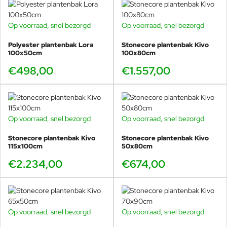
Op voorraad, snel bezorgd
Op voorraad, snel bezorgd
Polyester plantenbak Lora
Stonecore plantenbak Kivo
100x50cm
100x80cm
€498,00
€1.557,00
Op voorraad, snel bezorgd
Op voorraad, snel bezorgd
Stonecore plantenbak Kivo
Stonecore plantenbak Kivo
115x100cm
50x80cm
€2.234,00
€674,00
Op voorraad, snel bezorgd
Op voorraad, snel bezorgd