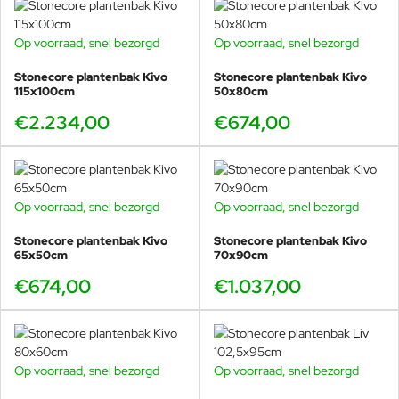
Op voorraad, snel bezorgd
Op voorraad, snel bezorgd
Stonecore plantenbak Kivo
Stonecore plantenbak Kivo
115x100cm
50x80cm
€2.234,00
€674,00
Op voorraad, snel bezorgd
Op voorraad, snel bezorgd
Stonecore plantenbak Kivo
Stonecore plantenbak Kivo
65x50cm
70x90cm
€674,00
€1.037,00
Op voorraad, snel bezorgd
Op voorraad, snel bezorgd