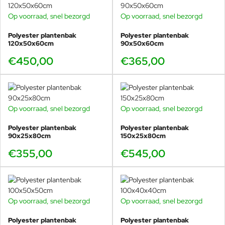
Op voorraad, snel bezorgd
Op voorraad, snel bezorgd
Polyester plantenbak
Polyester plantenbak
120x50x60cm
90x50x60cm
€450,00
€365,00
Op voorraad, snel bezorgd
Op voorraad, snel bezorgd
Polyester plantenbak
Polyester plantenbak
90x25x80cm
150x25x80cm
€355,00
€545,00
Op voorraad, snel bezorgd
Op voorraad, snel bezorgd
Polyester plantenbak
Polyester plantenbak