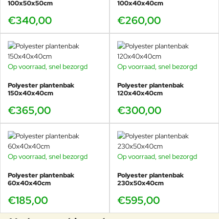
100x50x50cm
100x40x40cm
€340,00
€260,00
Op voorraad, snel bezorgd
Op voorraad, snel bezorgd
Polyester plantenbak
Polyester plantenbak
150x40x40cm
120x40x40cm
€365,00
€300,00
Op voorraad, snel bezorgd
Op voorraad, snel bezorgd
Polyester plantenbak
Polyester plantenbak
60x40x40cm
230x50x40cm
€185,00
€595,00