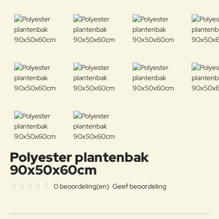
Polyester plantenbak
90x50x60cm
0 beoordeling(en)
Geef beoordeling