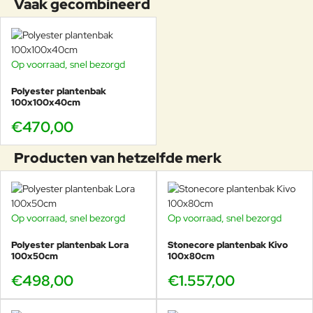
Vaak gecombineerd
Op voorraad, snel bezorgd
Polyester plantenbak
100x100x40cm
€470,00
Producten van hetzelfde merk
Op voorraad, snel bezorgd
Op voorraad, snel bezorgd
Polyester plantenbak Lora
Stonecore plantenbak Kivo
100x50cm
100x80cm
€498,00
€1.557,00