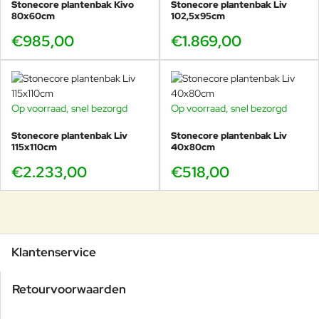
Stonecore plantenbak Kivo
Stonecore plantenbak Liv
80x60cm
102,5x95cm
€985,00
€1.869,00
Op voorraad, snel bezorgd
Op voorraad, snel bezorgd
Stonecore plantenbak Liv
Stonecore plantenbak Liv
115x110cm
40x80cm
€2.233,00
€518,00
Klantenservice
Retourvoorwaarden